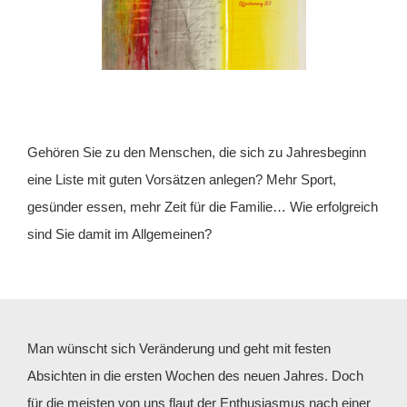
Gehören Sie zu den Menschen, die sich zu Jahresbeginn
eine Liste mit guten Vorsätzen anlegen? Mehr Sport,
gesünder essen, mehr Zeit für die Familie… Wie erfolgreich
sind Sie damit im Allgemeinen?
Man wünscht sich Veränderung und geht mit festen
Absichten in die ersten Wochen des neuen Jahres. Doch
für die meisten von uns flaut der Enthusiasmus nach einer