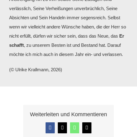
verlässlich, Seine Verheißungen unverbrüchlich, Seine
Absichten und Sein Handeln immer segensreich. Selbst
wenn wir vielleicht andere Wünsche haben, die der Herr so
nicht erfüllt, dürfen wir sicher sein, dass das Neue, das
Er
schafft
, zu unserem Besten ist und Bestand hat. Darauf
möchte ich mich auch in diesem Jahr ein- und verlassen.
(© Ulrike Krallmann, 2026)
Weiterleiten und Kommentieren
Facebook
X
WhatsApp
E-
Mail