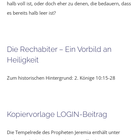
halb voll ist, oder doch eher zu denen, die bedauern, dass
es bereits halb leer ist?
Die Rechabiter – Ein Vorbild an
Heiligkeit
Zum historischen Hintergrund: 2. Könige 10:15-28
Kopiervorlage LOGIN-Beitrag
Die Tempelrede des Propheten Jeremia enthält unter