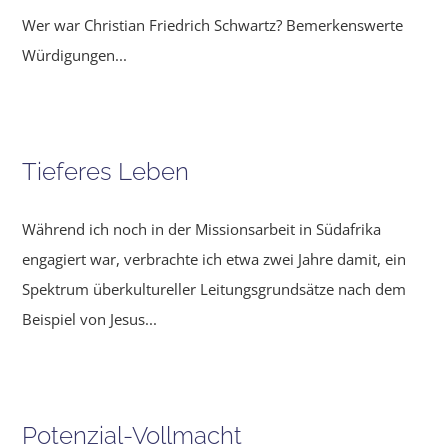
Wer war Christian Friedrich Schwartz? Bemerkenswerte
Würdigungen...
Tieferes Leben
Während ich noch in der Missionsarbeit in Südafrika
engagiert war, verbrachte ich etwa zwei Jahre damit, ein
Spektrum überkultu­reller Leitungsgrundsätze nach dem
Beispiel von Jesus...
Potenzial-Vollmacht