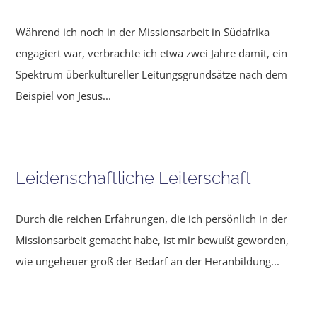
Während ich noch in der Missionsarbeit in Südafrika
engagiert war, verbrachte ich etwa zwei Jahre damit, ein
Spektrum überkultu­reller Leitungsgrundsätze nach dem
Beispiel von Jesus...
Leidenschaftliche Leiterschaft
Durch die reichen Erfahrungen, die ich persönlich in der
Missionsarbeit gemacht habe, ist mir bewußt geworden,
wie ungeheuer groß der Bedarf an der Heranbildung...