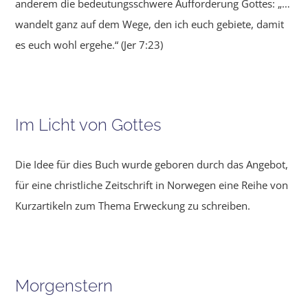
anderem die bedeutungsschwere Aufforderung Gottes: „…
wandelt ganz auf dem Wege, den ich euch gebiete, damit
es euch wohl ergehe.“ (Jer 7:23)
Im Licht von Gottes
Die Idee für dies Buch wurde geboren durch das Angebot,
für eine christliche Zeitschrift in Norwegen eine Reihe von
Kurzartikeln zum Thema Erweckung zu schreiben.
Morgenstern