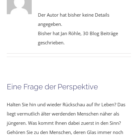
Der Autor hat bisher keine Details
angegeben.
Bisher hat Jan Röhle, 30 Blog Beiträge
geschrieben.
Eine Frage der Perspektive
Halten Sie hin und wieder Rückschau auf Ihr Leben? Das
liegt vermutlich älter werdenden Menschen näher als
jüngeren. Was kommt Ihnen dabei zuerst in den Sinn?
Gehören Sie zu den Menschen, deren Glas immer noch