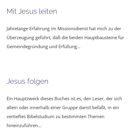
Mit Jesus leiten
Jahrelange Erfahrung im Missionsdienst hat mich zu der
Überzeu­gung geführt, daß die beiden Hauptbausteine für
Gemeindegrün­dung und Erfüllung...
Jesus folgen
Ein Hauptzweck dieses Buches ist es, den Leser, der sich
allein oder innerhalb einer Gruppe damit befaßt, in ein
vertieftes Bibelstudium zu bestimmten Themen
hineinzuführen...