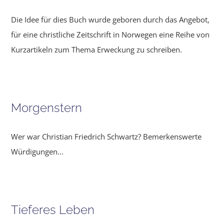
Die Idee für dies Buch wurde geboren durch das Angebot,
für eine christliche Zeitschrift in Norwegen eine Reihe von
Kurzartikeln zum Thema Erweckung zu schreiben.
Morgenstern
Wer war Christian Friedrich Schwartz? Bemerkenswerte
Würdigungen...
Tieferes Leben