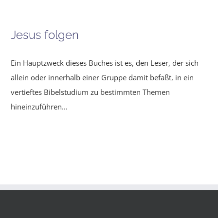
Jesus folgen
Ein Hauptzweck dieses Buches ist es, den Leser, der sich
allein oder innerhalb einer Gruppe damit befaßt, in ein
vertieftes Bibelstudium zu bestimmten Themen
hineinzuführen...