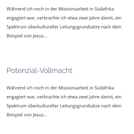
Während ich noch in der Missionsarbeit in Südafrika
engagiert war, verbrachte ich etwa zwei Jahre damit, ein
Spektrum überkultu­reller Leitungsgrundsätze nach dem
Beispiel von Jesus...
Potenzial-Vollmacht
Während ich noch in der Missionsarbeit in Südafrika
engagiert war, verbrachte ich etwa zwei Jahre damit, ein
Spektrum überkultu­reller Leitungsgrundsätze nach dem
Beispiel von Jesus...