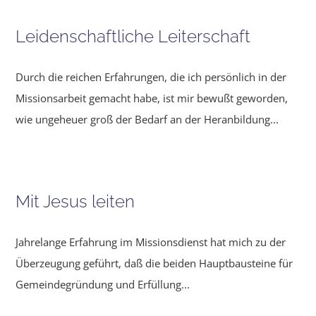
Leidenschaftliche Leiterschaft
Durch die reichen Erfahrungen, die ich persönlich in der
Missionsarbeit gemacht habe, ist mir bewußt geworden,
wie ungeheuer groß der Bedarf an der Heranbildung...
Mit Jesus leiten
Jahrelange Erfahrung im Missionsdienst hat mich zu der
Überzeu­gung geführt, daß die beiden Hauptbausteine für
Gemeindegrün­dung und Erfüllung...