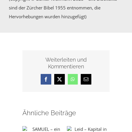
sind der Zürcher Bibel 1955 entnommen, die
Hervorhebungen wurden hinzugefügt)
Weiterleiten und
Kommentieren
Facebook
X
WhatsApp
E-
Mail
Ähnliche Beiträge