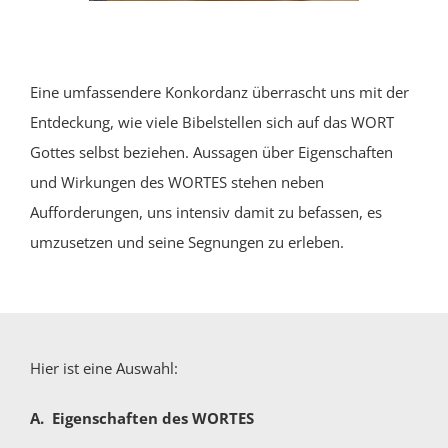
Eine umfassendere Konkordanz überrascht uns mit der
Entdeckung, wie viele Bibelstellen sich auf das WORT
Gottes selbst beziehen. Aussagen über Eigenschaften
und Wirkungen des WORTES stehen neben
Aufforderungen, uns intensiv damit zu befassen, es
umzusetzen und seine Segnungen zu erleben.
Hier ist eine Auswahl:
A. Eigenschaften des WORTES