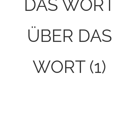
DAS WORT
ÜBER DAS
WORT (1)